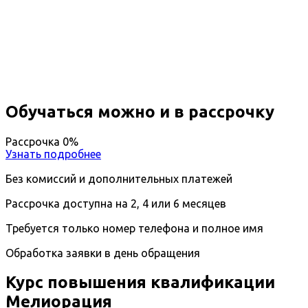
Повышение квалификации
Мелиорация
Дистанционный формат обучения
Возможность ускоренного обучения
Ближайшие наборы пройдут
...
Обучаться можно и в рассрочку
Рассрочка 0%
Узнать подробнее
Без комиссий и дополнительных платежей
Рассрочка доступна на 2, 4 или 6 месяцев
Требуется только номер телефона и полное имя
Обработка заявки в день обращения
Курс повышения квалификации
Мелиорация