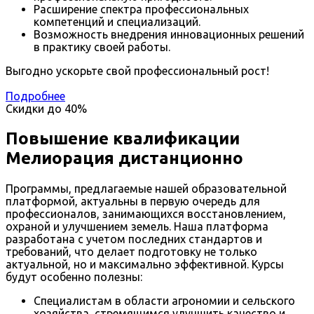
Расширение спектра профессиональных
компетенций и специализаций.
Возможность внедрения инновационных решений
в практику своей работы.
Выгодно ускорьте свой профессиональный рост!
Подробнее
Скидки до
40%
Повышение квалификации
Мелиорация дистанционно
Программы, предлагаемые нашей образовательной
платформой, актуальны в первую очередь для
профессионалов, занимающихся восстановлением,
охраной и улучшением земель. Наша платформа
разработана с учетом последних стандартов и
требований, что делает подготовку не только
актуальной, но и максимально эффективной. Курсы
будут особенно полезны:
Специалистам в области агрономии и сельского
хозяйства, стремящимся улучшить качество и