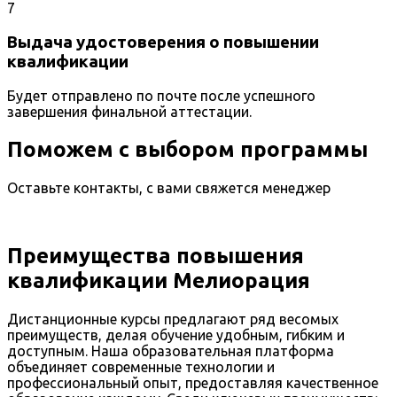
7
Выдача удостоверения о повышении
квалификации
Будет отправлено по почте после успешного
завершения финальной аттестации.
Поможем с выбором программы
Оставьте контакты, с вами свяжется менеджер
Преимущества повышения
квалификации Мелиорация
Дистанционные курсы предлагают ряд весомых
преимуществ, делая обучение удобным, гибким и
доступным. Наша образовательная платформа
объединяет современные технологии и
профессиональный опыт, предоставляя качественное