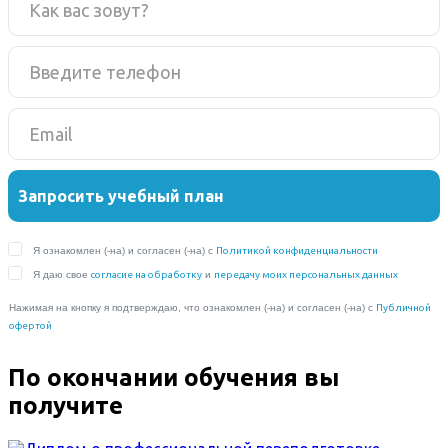
По окончании обучения вы
получите