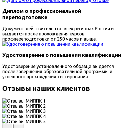
Диплом о профессиональной
переподготовке
Документ действителен во всех регионах России и
выдается после прохождения курсов
профпереподготовки от 250 часов и выше.
Удостоверение о повышении квалификации
Удостоверение установленного образца выдается
после завершения образовательной программы и
успешного прохождения тестирования.
Отзывы наших клиентов