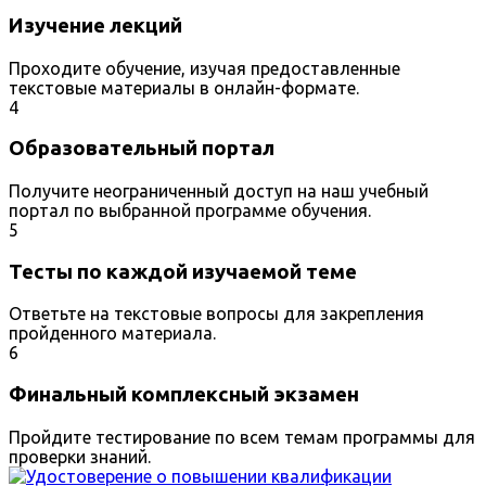
Изучение лекций
Проходите обучение, изучая предоставленные
текстовые материалы в онлайн-формате.
4
Образовательный портал
Получите неограниченный доступ на наш учебный
портал по выбранной программе обучения.
5
Тесты по каждой изучаемой теме
Ответьте на текстовые вопросы для закрепления
пройденного материала.
6
Финальный комплексный экзамен
Пройдите тестирование по всем темам программы для
проверки знаний.