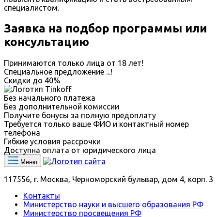
специалистом.
Заявка на подбор программы или
консультацию
Принимаются только лица от 18 лет!
Специальное предложение
...
!
Скидки до
40%
Без начального платежа
Без дополнительной комиссии
Получите бонусы за полную предоплату
Требуется только ваше ФИО и контактный номер
телефона
Гибкие условия рассрочки
Доступна оплата от юридического лица
Меню
117556, г. Москва, Черноморский бульвар, дом 4, корп. 3
Контакты
Министерство науки и высшего образования РФ
Министерство просвещения РФ