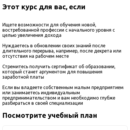
Этот курс для вас, если
Ищете возможности для обучения новой,
востребованной профессии с начального уровня с
целью увеличения дохода
Нуждаетесь в обновлении своих знаний после
длительного перерыва, например, после декрета или
отсутствия на рабочем месте
Стремитесь получить сертификат об образовании,
который станет аргументом для повышения
заработной платы
Если вы владеете собственным малым предприятием
или занимаетесь индивидуальным
предпринимательством и вам необходимо глубже
разбираться в своей специализации
Посмотрите учебный план