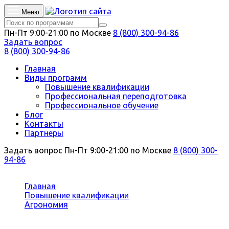
Меню
Пн-Пт 9:00-21:00 по Москве
8 (800) 300-94-86
Задать вопрос
8 (800) 300-94-86
Главная
Виды программ
Повышение квалификации
Профессиональная переподготовка
Профессиональное обучение
Блог
Контакты
Партнеры
Задать вопрос
Пн-Пт 9:00-21:00 по Москве
8 (800) 300-
94-86
Вы здесь:
Главная
Повышение квалификации
Агрономия
Мелиорация