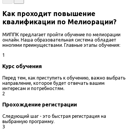
Как проходит повышение
квалификации по Мелиорации?
МИППК предлагает пройти обучение по мелиорации
онлайн. Наша образовательная система обладает
многими преимуществами. Главные этапы обучения:
1
Курс обучения
Перед тем, как приступить к обучению, важно выбрать
направление, которое будет отвечать вашим
интересам и потребностям.
2
Прохождение регистрации
Следующий шаг - это быстрая регистрация на
выбранную программу.
3