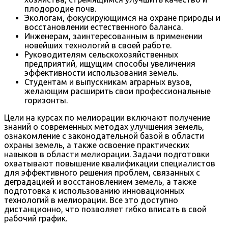
плодородие почв.
Экологам, фокусирующимся на охране природы и
восстановлении естественного баланса.
Инженерам, заинтересованным в применении
новейших технологий в своей работе.
Руководителям сельскохозяйственных
предприятий, ищущим способы увеличения
эффективности использования земель.
Студентам и выпускникам аграрных вузов,
желающим расширить свои профессиональные
горизонты.
Цели на курсах по мелиорации включают получение
знаний о современных методах улучшения земель,
ознакомление с законодательной базой в области
охраны земель, а также освоение практических
навыков в области мелиорации. Задачи подготовки
охватывают повышение квалификации специалистов
для эффективного решения проблем, связанных с
деградацией и восстановлением земель, а также
подготовка к использованию инновационных
технологий в мелиорации. Все это доступно
дистанционно, что позволяет гибко вписать в свой
рабочий график.