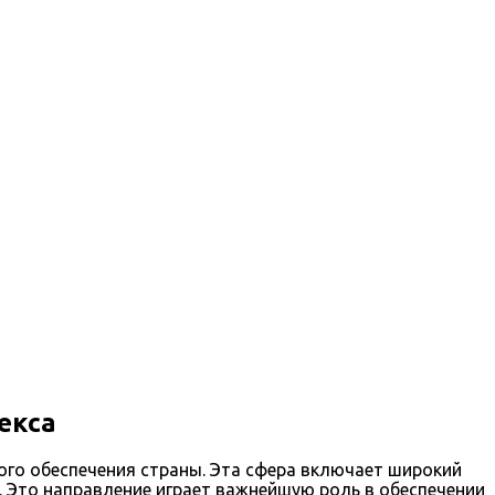
екса
го обеспечения страны. Эта сфера включает широкий
. Это направление играет важнейшую роль в обеспечении