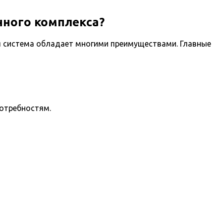
ного комплекса?
 система обладает многими преимуществами. Главные
потребностям.