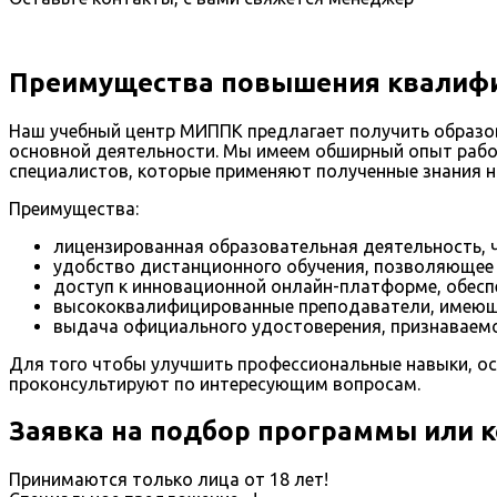
Преимущества повышения квалифи
Наш учебный центр МИППК предлагает получить образов
основной деятельности. Мы имеем обширный опыт рабо
специалистов, которые применяют полученные знания на
Преимущества:
лицензированная образовательная деятельность, ч
удобство дистанционного обучения, позволяющее 
доступ к инновационной онлайн-платформе, обес
высококвалифицированные преподаватели, имеющи
выдача официального удостоверения, признаваемог
Для того чтобы улучшить профессиональные навыки, ос
проконсультируют по интересующим вопросам.
Заявка на подбор программы или 
Принимаются только лица от 18 лет!