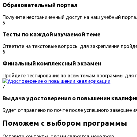
Образовательный портал
Получите неограниченный доступ на наш учебный порта
5
Тесты по каждой изучаемой теме
Ответьте на текстовые вопросы для закрепления пройд
6
Финальный комплексный экзамен
Пройдите тестирование по всем темам программы для п
7
Выдача удостоверения о повышении квалифи
Будет отправлено по почте после успешного завершени
Поможем с выбором программы
Оставьте контакты, с вами свяжется менеджер