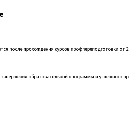
е
ется после прохождения курсов профпереподготовки от 2
 завершения образовательной программы и успешного п