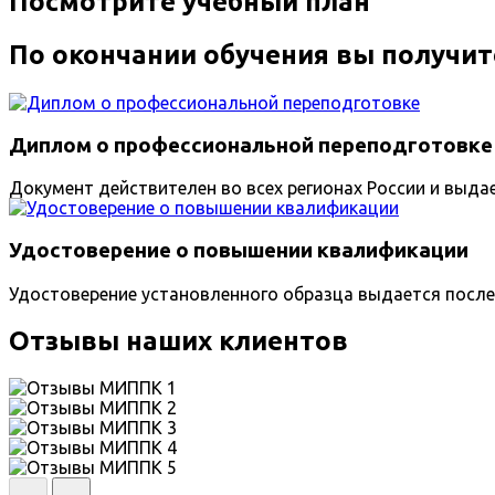
Посмотрите учебный план
По окончании обучения вы получит
Диплом о профессиональной переподготовке
Документ действителен во всех регионах России и выда
Удостоверение о повышении квалификации
Удостоверение установленного образца выдается после
Отзывы наших клиентов