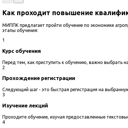
Как проходит повышение квалифи
МИППК предлагает пройти обучение по экономике агро
этапы обучения:
1
Курс обучения
Перед тем, как приступить к обучению, важно выбрать 
2
Прохождение регистрации
Следующий шаг - это быстрая регистрация на выбранну
3
Изучение лекций
Проходите обучение, изучая предоставленные текстовы
4