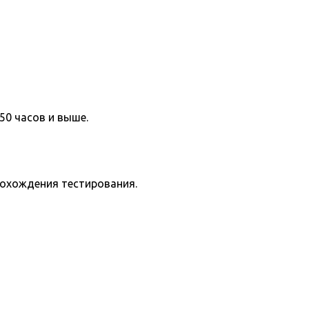
50 часов и выше.
рохождения тестирования.