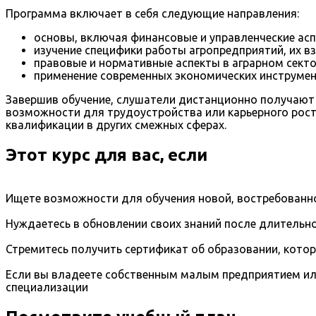
Программа включает в себя следующие направления:
основы, включая финансовые и управленческие асп
изучение специфики работы агропредприятий, их в
правовые и нормативные аспекты в аграрном секто
применение современных экономических инструме
Завершив обучение, слушатели дистанционно получают 
возможности для трудоустройства или карьерного рост
квалификации в других смежных сферах.
Этот курс для вас, если
Ищете возможности для обучения новой, востребованно
Нуждаетесь в обновлении своих знаний после длительно
Стремитесь получить сертификат об образовании, кото
Если вы владеете собственным малым предприятием ил
специализации