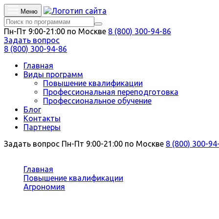
Меню
Пн-Пт 9:00-21:00 по Москве
8 (800) 300-94-86
Задать вопрос
8 (800) 300-94-86
Главная
Виды программ
Повышение квалификации
Профессиональная переподготовка
Профессиональное обучение
Блог
Контакты
Партнеры
Задать вопрос
Пн-Пт 9:00-21:00 по Москве
8 (800) 300-94
Вы здесь:
Главная
Повышение квалификации
Агрономия
Экономика агропромышленного комплекса
Повышение квалификации Эконом