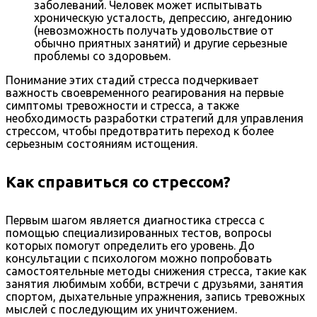
заболеваний. Человек может испытывать
хроническую усталость, депрессию, ангедонию
(невозможность получать удовольствие от
обычно приятных занятий) и другие серьезные
проблемы со здоровьем.
Понимание этих стадий стресса подчеркивает
важность своевременного реагирования на первые
симптомы тревожности и стресса, а также
необходимость разработки стратегий для управления
стрессом, чтобы предотвратить переход к более
серьезным состояниям истощения.
Как справиться со стрессом?
Первым шагом является диагностика стресса с
помощью специализированных тестов, вопросы
которых помогут определить его уровень. До
консультации с психологом можно попробовать
самостоятельные методы снижения стресса, такие как
занятия любимым хобби, встречи с друзьями, занятия
спортом, дыхательные упражнения, запись тревожных
мыслей с последующим их уничтожением.