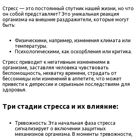
Стресс — это постоянный спутник нашей жизни, но что
он собой представляет? Это уникальная реакция
организма на внешние раздражители, которые могут
быть:
Физическими, например, изменения климата или
температуры.
Психологическими, как оскорбления или критика.
Стресс приводит к негативным изменениям в
организме, заставляя человека чувствовать
беспомощность, нехватку времени, страдать от
бессонницы или изменений в аппетите, что может
привести к депрессии и серьезным последствиям для
здоровья.
Три стадии стресса и их влияние:
Тревожность: Эта начальная фаза стресса
сигнализирует о включении защитных
механизмов организма. В моменты тревожности,