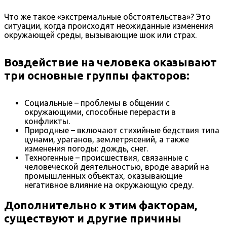
Что же такое «экстремальные обстоятельства»? Это
ситуации, когда происходят неожиданные изменения
окружающей среды, вызывающие шок или страх.
Воздействие на человека оказывают
три основные группы факторов:
Социальные – проблемы в общении с
окружающими, способные перерасти в
конфликты.
Природные – включают стихийные бедствия типа
цунами, ураганов, землетрясений, а также
изменения погоды: дождь, снег.
Техногенные – происшествия, связанные с
человеческой деятельностью, вроде аварий на
промышленных объектах, оказывающие
негативное влияние на окружающую среду.
Дополнительно к этим факторам,
существуют и другие причины