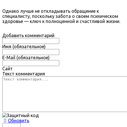
Однако лучше не откладывать обращение к
специалисту, поскольку забота о своем психическом
здоровье — ключ к полноценной и счастливой жизни.
Добавить комментарий
Имя (обязательное)
E-Mail (обязательное)
Сайт
Текст комментария
Обновить