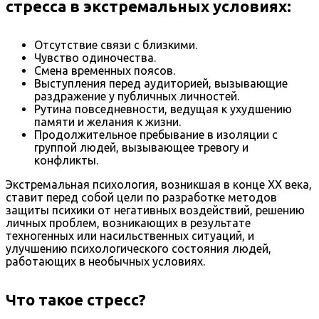
стресса в экстремальных условиях:
Отсутствие связи с близкими.
Чувство одиночества.
Смена временных поясов.
Выступления перед аудиторией, вызывающие
раздражение у публичных личностей.
Рутина повседневности, ведущая к ухудшению
памяти и желания к жизни.
Продолжительное пребывание в изоляции с
группой людей, вызывающее тревогу и
конфликты.
Экстремальная психология, возникшая в конце XX века,
ставит перед собой цели по разработке методов
защиты психики от негативных воздействий, решению
личных проблем, возникающих в результате
техногенных или насильственных ситуаций, и
улучшению психологического состояния людей,
работающих в необычных условиях.
Что такое стресс?