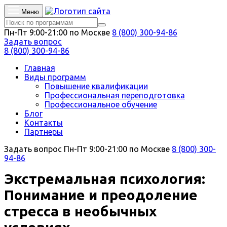
Меню
Пн-Пт 9:00-21:00 по Москве
8 (800) 300-94-86
Задать вопрос
8 (800) 300-94-86
Главная
Виды программ
Повышение квалификации
Профессиональная переподготовка
Профессиональное обучение
Блог
Контакты
Партнеры
Задать вопрос
Пн-Пт 9:00-21:00 по Москве
8 (800) 300-
94-86
Экстремальная психология:
Понимание и преодоление
стресса в необычных