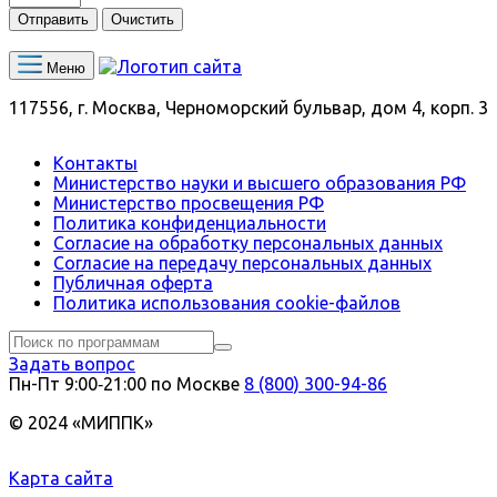
Отправить
Очистить
Меню
117556, г. Москва, Черноморский бульвар, дом 4, корп. 3
Контакты
Министерство науки и высшего образования РФ
Министерство просвещения РФ
Политика конфиденциальности
Согласие на обработку персональных данных
Согласие на передачу персональных данных
Публичная оферта
Политика использования сookie-файлов
Задать вопрос
Пн-Пт 9:00‑21:00 по Москве
8 (800) 300-94-86
© 2024 «МИППК»
Карта сайта