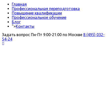
Главная
Профессиональная переподготовка
Повышение квалификации
Профессиональное обучение
Блог
">
Контакты
Задать вопрос
Пн-Пт 9:00-21:00 по Москве
8 (495) 032-
54-24