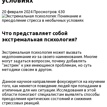
условиях
20 февраля 2024
Просмотров: 630
Что представляет собой
экстремальная психология?
Экстремальная психология может вызвать
недопонимание из-за своего наименования. Многие
могут задаться вопросом, почему добавлять
"экстрим" к уже имеющимся проблемам, но суть
методики совсем в другом.
Данное научное направление фокусируется на изучении
того, как меняется поведение людей при попадании в
атипичные для них ситуации. Исследования в этой
области помогают специалистам выявлять способы
преодоления критических состояний и снижения
стрессовых реакций.