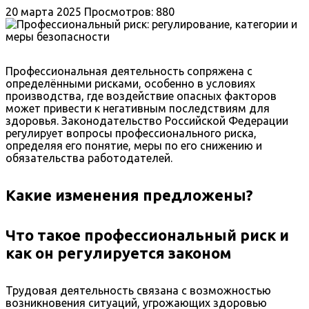
20 марта 2025
Просмотров: 880
Профессиональная деятельность сопряжена с
определёнными рисками, особенно в условиях
производства, где воздействие опасных факторов
может привести к негативным последствиям для
здоровья. Законодательство Российской Федерации
регулирует вопросы профессионального риска,
определяя его понятие, меры по его снижению и
обязательства работодателей.
Какие изменения предложены?
Что такое профессиональный риск и
как он регулируется законом
Трудовая деятельность связана с возможностью
возникновения ситуаций, угрожающих здоровью