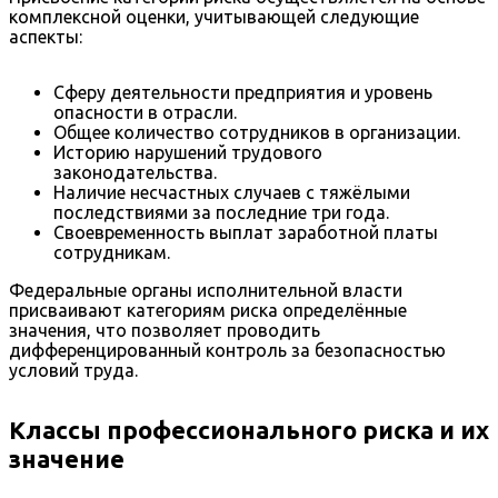
комплексной оценки, учитывающей следующие
аспекты:
Сферу деятельности предприятия и уровень
опасности в отрасли.
Общее количество сотрудников в организации.
Историю нарушений трудового
законодательства.
Наличие несчастных случаев с тяжёлыми
последствиями за последние три года.
Своевременность выплат заработной платы
сотрудникам.
Федеральные органы исполнительной власти
присваивают категориям риска определённые
значения, что позволяет проводить
дифференцированный контроль за безопасностью
условий труда.
Классы профессионального риска и их
значение