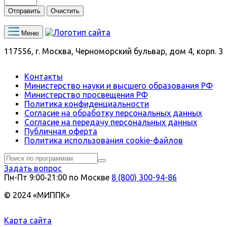
Отправить
Очистить
Меню
117556, г. Москва, Черноморский бульвар, дом 4, корп. 3
Контакты
Министерство науки и высшего образования РФ
Министерство просвещения РФ
Политика конфиденциальности
Согласие на обработку персональных данных
Согласие на передачу персональных данных
Публичная оферта
Политика использования сookie-файлов
Задать вопрос
Пн-Пт 9:00‑21:00 по Москве
8 (800) 300-94-86
© 2024 «МИППК»
Карта сайта