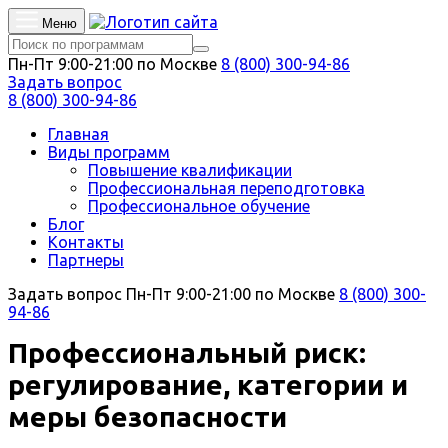
Меню
Пн-Пт 9:00-21:00 по Москве
8 (800) 300-94-86
Задать вопрос
8 (800) 300-94-86
Главная
Виды программ
Повышение квалификации
Профессиональная переподготовка
Профессиональное обучение
Блог
Контакты
Партнеры
Задать вопрос
Пн-Пт 9:00-21:00 по Москве
8 (800) 300-
94-86
Профессиональный риск:
регулирование, категории и
меры безопасности