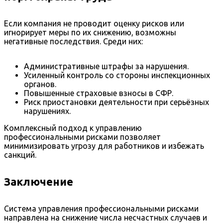
Если компания не проводит оценку рисков или
игнорирует меры по их снижению, возможны
негативные последствия. Среди них:
Административные штрафы за нарушения.
Усиленный контроль со стороны инспекционных
органов.
Повышенные страховые взносы в СФР.
Риск приостановки деятельности при серьёзных
нарушениях.
Комплексный подход к управлению
профессиональными рисками позволяет
минимизировать угрозу для работников и избежать
санкций.
Заключение
Система управления профессиональными рисками
направлена на снижение числа несчастных случаев и