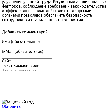
улучшение условий труда. Регулярный анализ опасных
факторов, соблюдение требований законодательства
и эффективное взаимодействие с надзорными
органами позволяют обеспечить безопасность
сотрудников и стабильность предприятия.
Добавить комментарий
Имя (обязательное)
E-Mail (обязательное)
Сайт
Текст комментария
Обновить