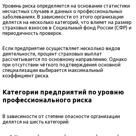
Уровень риска определяется на основании статистики
несчастных случаев и данных о профессиональных
заболеваниях. В зависимости от этого организации
делятся на несколько категорий, что влияет на размер
страховых взносов в Социальный фонд России (СФР) и
периодичность проверок.
Если предприятие осуществляет несколько видов
деятельности, процент страховых выплат
рассчитывается по основному направлению. Однако
при отсутствии чёткого подтверждения основной
специализации выбирается максимальный
коэффициент риска.
Категории предприятий по уровню
профессионального риска
В зависимости от степени опасности организации
делятся на шесть категорий: