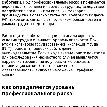
работника. Под профессиональным риском понимается
вероятность причинения вреда сотруднику вследствие
воздействия вредных или опасных факторов
производства. Согласно статье 209 Трудового кодекса
РФ, такой риск связан с выполнением обязанностей в
рамках трудового договора.
Работодатели обязаны регулярно анализировать
условия труда и оценивать уровень опасности. При
этом инспекторы государственной инспекции труда
(ГИТ) проводят проверки соблюдения
законодательства. Если в ходе внепланового контроля
или расследования несчастного случая выявляется
нарушение требований по управлению рисками,
организация может быть привлечена к
ответственности, включая наложение штрафных
санкций.
Как определяется уровень
профессионального риска
Присвоение категории риска осуществляется на основе