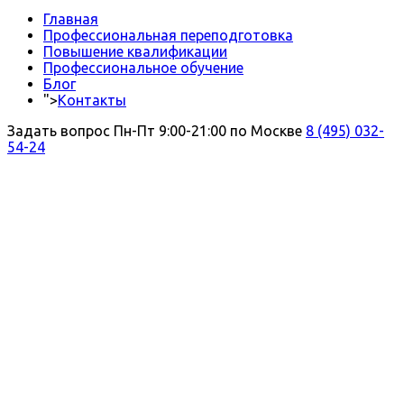
Главная
Профессиональная переподготовка
Повышение квалификации
Профессиональное обучение
Блог
">
Контакты
Задать вопрос
Пн-Пт 9:00-21:00 по Москве
8 (495) 032-
54-24